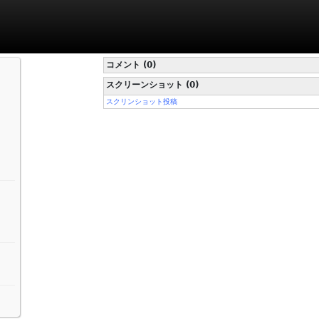
コメント (0)
スクリーンショット (0)
スクリンショット投稿